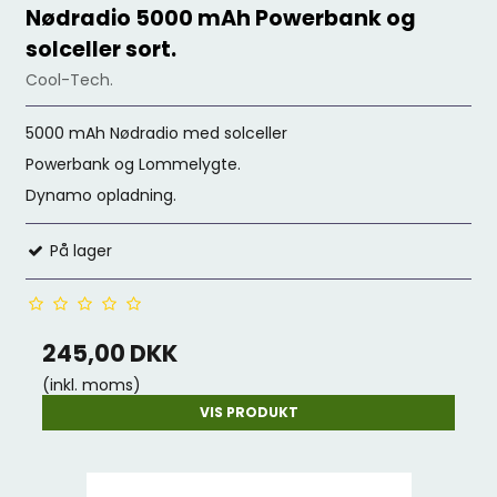
Nødradio 5000 mAh Powerbank og
solceller sort.
Cool-Tech.
5000 mAh Nødradio med solceller
Powerbank og Lommelygte.
Dynamo opladning.
På lager
245,00 DKK
(inkl. moms)
VIS PRODUKT