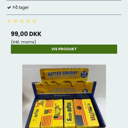
På lager
99,00 DKK
(inkl. moms)
VIS PRODUKT