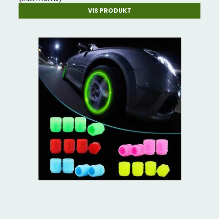
VIS PRODUKT