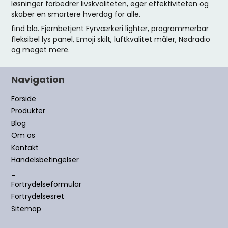
løsninger forbedrer livskvaliteten, øger effektiviteten og
skaber en smartere hverdag for alle.
find bla. Fjernbetjent Fyrværkeri lighter, programmerbar
fleksibel lys panel, Emoji skilt, luftkvalitet måler, Nødradio
og meget mere.
Navigation
Forside
Produkter
Blog
Om os
Kontakt
Handelsbetingelser
_
Fortrydelseformular
Fortrydelsesret
Sitemap