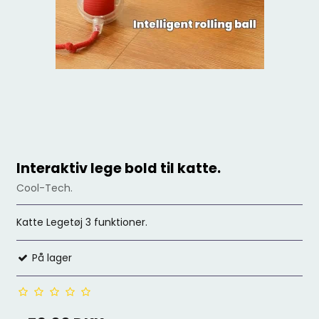
Interaktiv lege bold til katte.
Cool-Tech.
Katte Legetøj 3 funktioner.
På lager