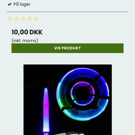
På lager
10,00 DKK
(inkl. moms)
VIS PRODUKT