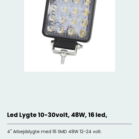
Led Lygte 10-30volt, 48W, 16 led,
4" Arbejdslygte med 16 SMD 48W 12-24 volt.