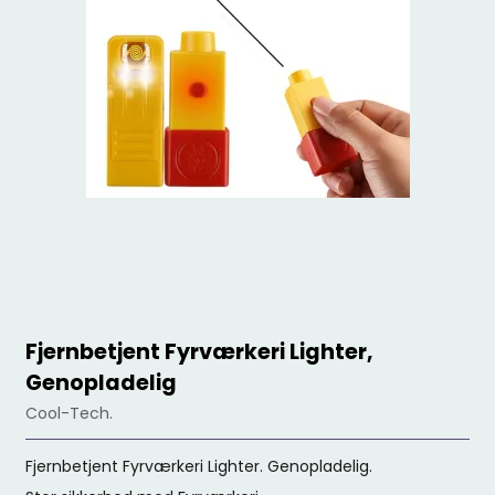
Fjernbetjent Fyrværkeri Lighter,
Genopladelig
Cool-Tech.
Fjernbetjent Fyrværkeri Lighter. Genopladelig.