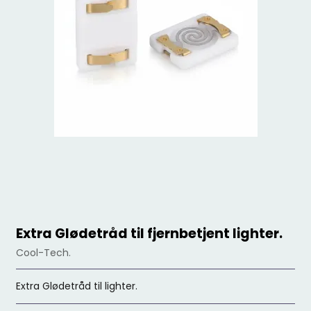
Extra Glødetråd til fjernbetjent lighter.
Cool-Tech.
Extra Glødetråd til lighter.