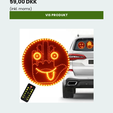
59,00 DKK
(inkl. moms)
VIS PRODUKT