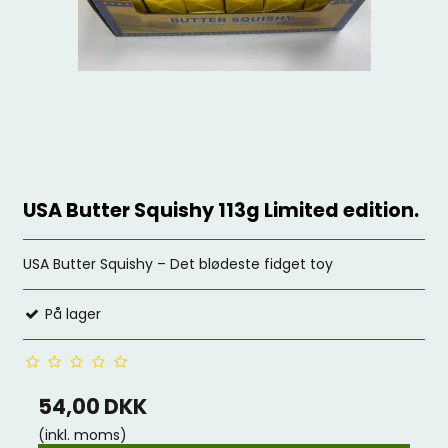
USA Butter Squishy 113g Limited edition.
USA Butter Squishy – Det blødeste fidget toy
På lager
54,00 DKK
(inkl. moms)