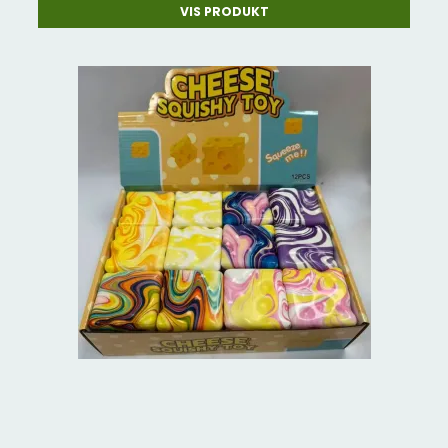
VIS PRODUKT