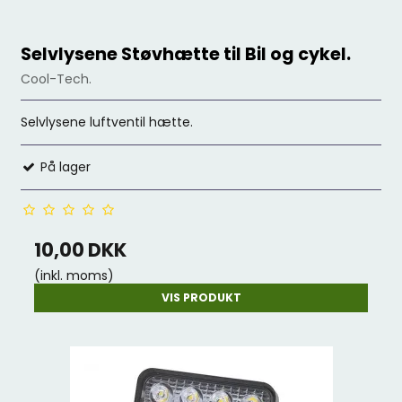
Selvlysene Støvhætte til Bil og cykel.
Cool-Tech.
Selvlysene luftventil hætte.
På lager
10,00 DKK
(inkl. moms)
VIS PRODUKT