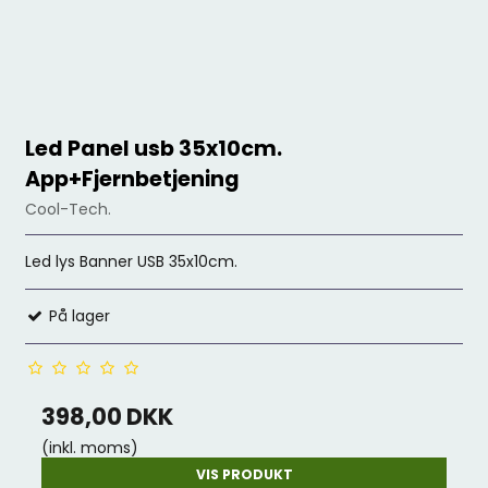
Led Panel usb 35x10cm.
App+Fjernbetjening
Cool-Tech.
Led lys Banner USB 35x10cm.
På lager
398,00 DKK
(inkl. moms)
VIS PRODUKT