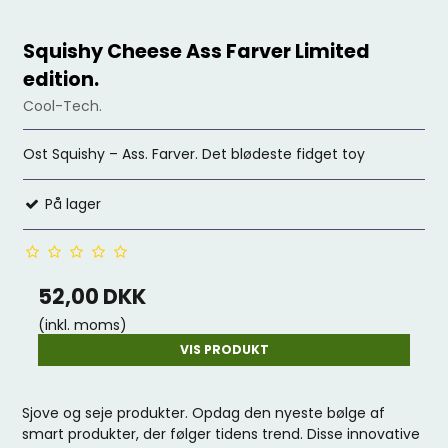
Squishy Cheese Ass Farver Limited
edition.
Cool-Tech.
Ost Squishy – Ass. Farver. Det blødeste fidget toy
På lager
52,00 DKK
(inkl. moms)
VIS PRODUKT
Sjove og seje produkter. Opdag den nyeste bølge af
smart produkter, der følger tidens trend. Disse innovative