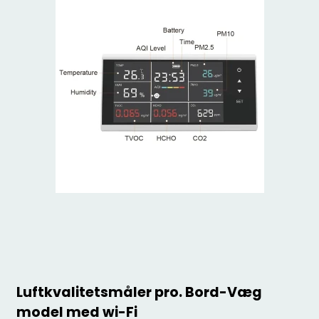
Luftkvalitetsmåler pro. Bord-Væg
model med wi-Fi