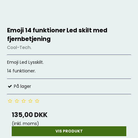
Emoji 14 funktioner Led skilt med
fjernbetjening
Cool-Tech.
Emoji Led Lysskilt.
14 funktioner.
På lager
135,00 DKK
(inkl. moms)
VIS PRODUKT