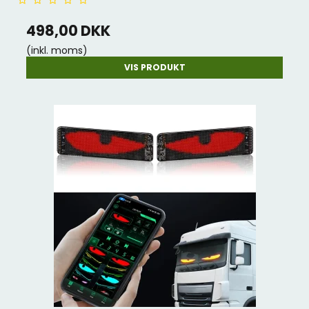
498,00 DKK
(inkl. moms)
VIS PRODUKT