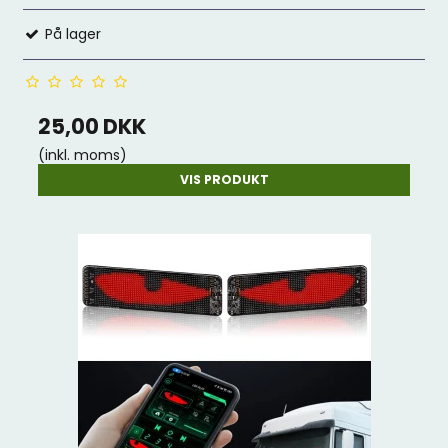
På lager
25,00 DKK
(inkl. moms)
VIS PRODUKT