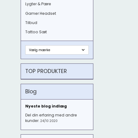
Lygter & Pære
Gamer Headset
Tilbud
Tattoo Sæt
TOP PRODUKTER
Blog
Nyeste blog indlæg
Del din erfaring med andre
kunder.
24/10 2020