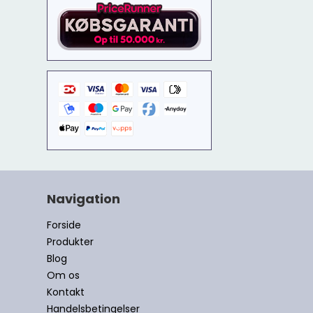
Navigation
Forside
Produkter
Blog
Om os
Kontakt
Handelsbetingelser