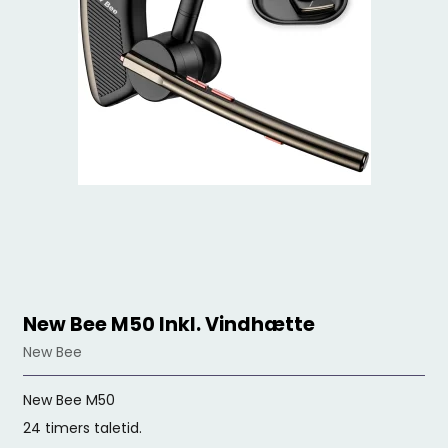
New Bee M50 Inkl. Vindhætte
New Bee
New Bee M50
24 timers taletid.