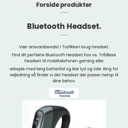
Forside produkter
Bluetooth Headset.
Vær ansvarsbevidst i Trafikken brug headset.
Find dit perfekte Bluetooth Headset hos os. Trådløse
headset til mobiltelefonen gaming eller
arbejde med lang batteritid og klar lyd og tale. Ring for
vejledning så finder vi det headset der passer netop til
dine behov.