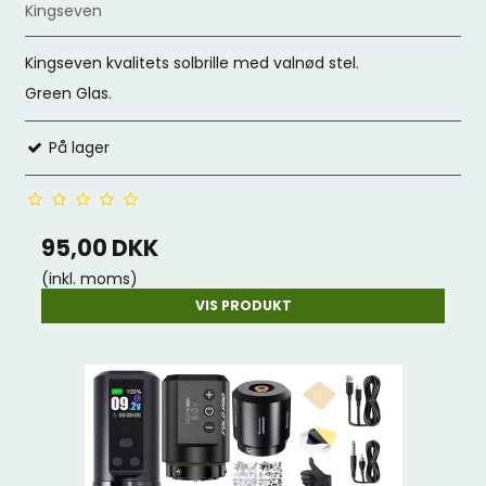
Kingseven
Kingseven kvalitets solbrille med valnød stel.
Green Glas.
På lager
95,00 DKK
(inkl. moms)
VIS PRODUKT