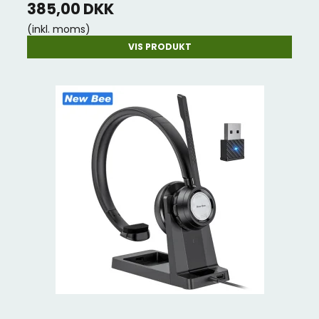
385,00 DKK
(inkl. moms)
VIS PRODUKT