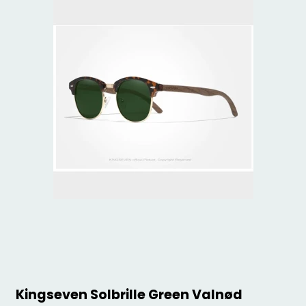
Kingseven Solbrille Green Valnød