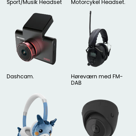
Sport/Musik Headset
Motorcykel Headset.
Dashcam.
Høreværn med FM-
DAB