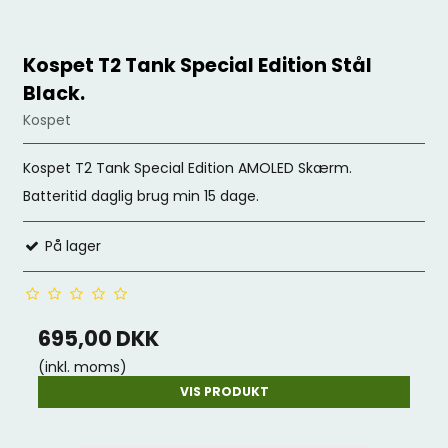
Kospet T2 Tank Special Edition Stål
Black.
Kospet
Kospet T2 Tank Special Edition AMOLED Skærm.
Batteritid daglig brug min 15 dage.
På lager
695,00 DKK
(inkl. moms)
VIS PRODUKT