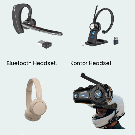
Bluetooth Headset.
Kontor Headset