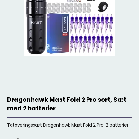
Dragonhawk Mast Fold 2 Pro sort, Sæt
med 2 batterier
Tatoveringssæt Dragonhawk Mast Fold 2 Pro, 2 batterier