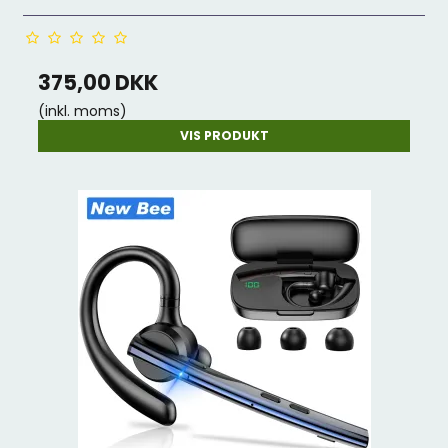
375,00 DKK
(inkl. moms)
VIS PRODUKT