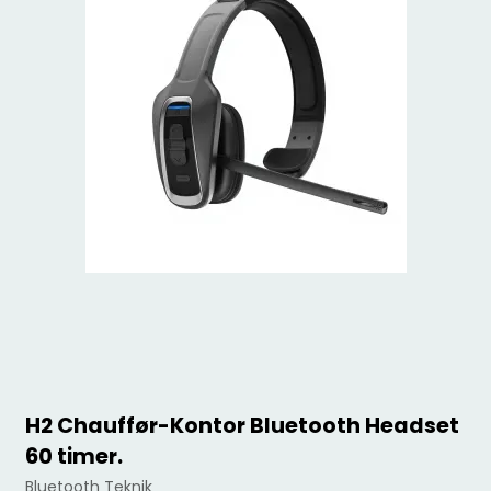
H2 Chauffør-Kontor Bluetooth Headset
60 timer.
Bluetooth Teknik