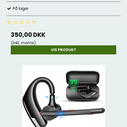
På lager
350,00 DKK
(inkl. moms)
VIS PRODUKT