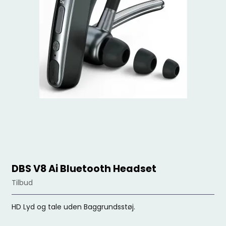
DBS V8 Ai Bluetooth Headset
Tilbud
HD Lyd og tale uden Baggrundsstøj.