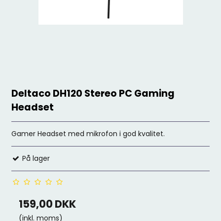
Deltaco DH120 Stereo PC Gaming
Headset
Gamer Headset med mikrofon i god kvalitet.
På lager
159,00 DKK
(inkl. moms)