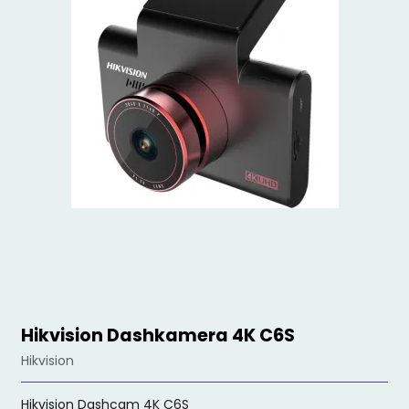
Hikvision Dashkamera 4K C6S
Hikvision
Hikvision Dashcam 4K C6S