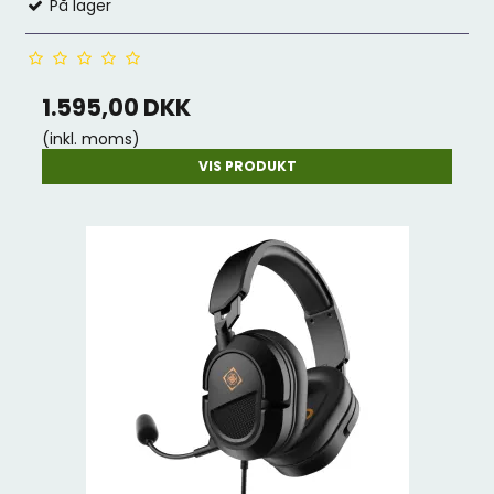
På lager
1.595,00 DKK
(inkl. moms)
VIS PRODUKT