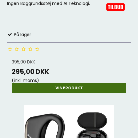
Ingen Baggrundsstøj med AI Teknologi.
På lager
395,00 DKK
295,00 DKK
(inkl. moms)
VIS PRODUKT