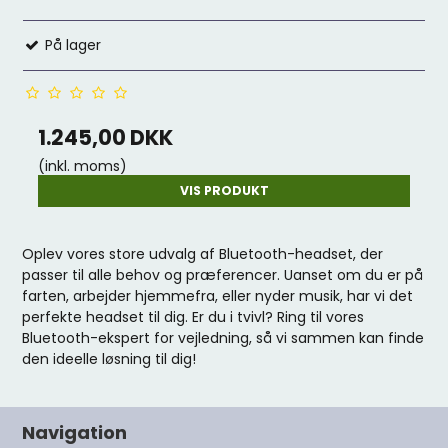
På lager
1.245,00 DKK
(inkl. moms)
VIS PRODUKT
Oplev vores store udvalg af Bluetooth-headset, der
passer til alle behov og præferencer. Uanset om du er på
farten, arbejder hjemmefra, eller nyder musik, har vi det
perfekte headset til dig. Er du i tvivl? Ring til vores
Bluetooth-ekspert for vejledning, så vi sammen kan finde
den ideelle løsning til dig!
Navigation