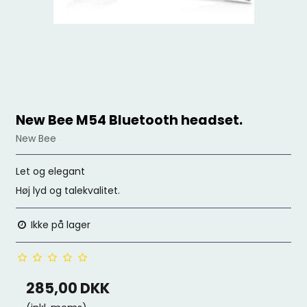
New Bee M54 Bluetooth headset.
New Bee
Let og elegant
Høj lyd og talekvalitet.
Ikke på lager
285,00 DKK