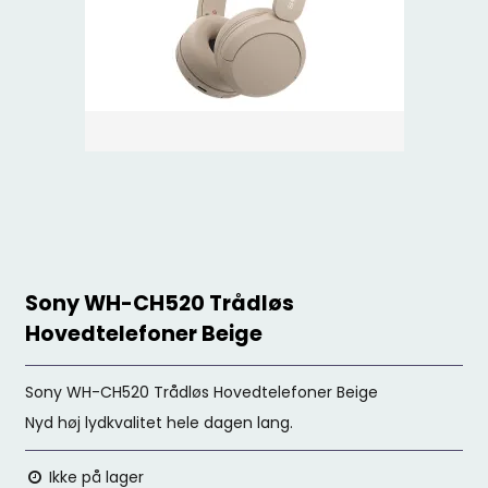
Sony WH-CH520 Trådløs
Hovedtelefoner Beige
Sony WH-CH520 Trådløs Hovedtelefoner Beige
Nyd høj lydkvalitet hele dagen lang.
Ikke på lager