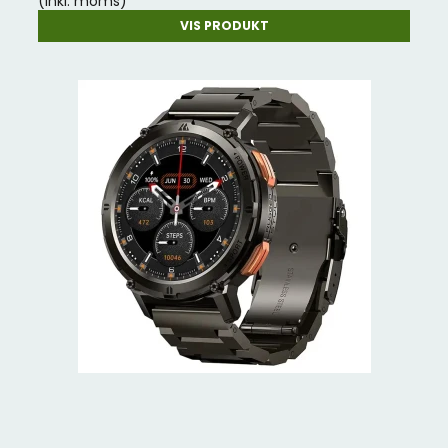
(inkl. moms)
VIS PRODUKT