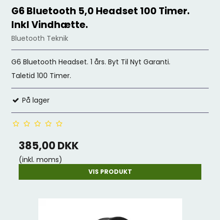
G6 Bluetooth 5,0 Headset 100 Timer.
Inkl Vindhætte.
Bluetooth Teknik
G6 Bluetooth Headset. 1 års. Byt Til Nyt Garanti.
Taletid 100 Timer.
På lager
385,00 DKK
(inkl. moms)
VIS PRODUKT