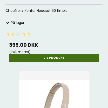
Chauffør / Kontor Headset 60 timer.
På lager
399,00 DKK
(inkl. moms)
VIS PRODUKT