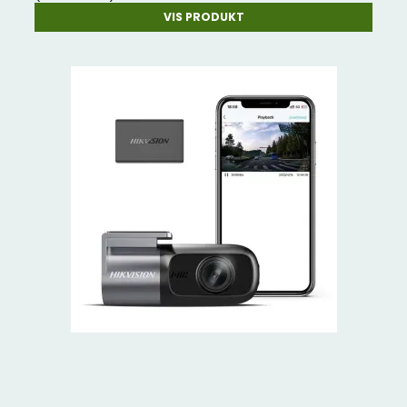
VIS PRODUKT