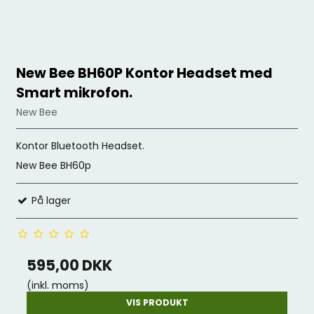
New Bee BH60P Kontor Headset med
Smart mikrofon.
New Bee
Kontor Bluetooth Headset.
New Bee BH60p
På lager
595,00 DKK
(inkl. moms)
VIS PRODUKT