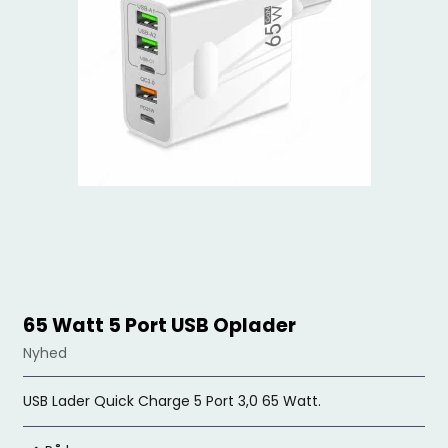
65 Watt 5 Port USB Oplader
Nyhed
USB Lader Quick Charge 5 Port 3,0 65 Watt.