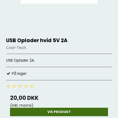
USB Oplader hvid 5V 2A
Cool-Tech.
USB Oplader 2A.
På lager
20,00 DKK
(inkl. moms)
VIS PRODUKT