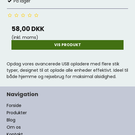
På lager
58,00 DKK
(inkl. moms)
VIS PRODUKT
Opdag vores avancerede USB opladere med flere stik
typer, designet til at oplade alle enheder effektivt. Ideel til
både hjemme og rejsebrug for maksimal alsidighed.
Navigation
Forside
Produkter
Blog
Om os
Kontakt