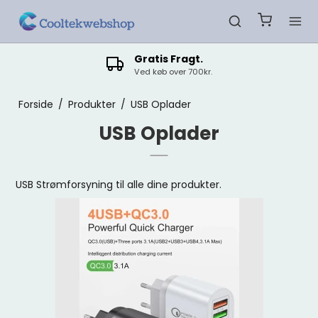
Gratis Fragt.
Ved køb over 700kr.
Forside
/
Produkter
/
USB Oplader
USB Oplader
USB Strømforsyning til alle dine produkter.