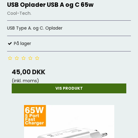
USB Oplader USB A og C 65w
Cool-Tech.
USB Type A. og C. Oplader
På lager
45,00 DKK
(inkl. moms)
VIS PRODUKT