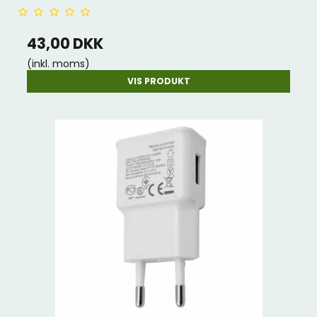
43,00 DKK
(inkl. moms)
VIS PRODUKT