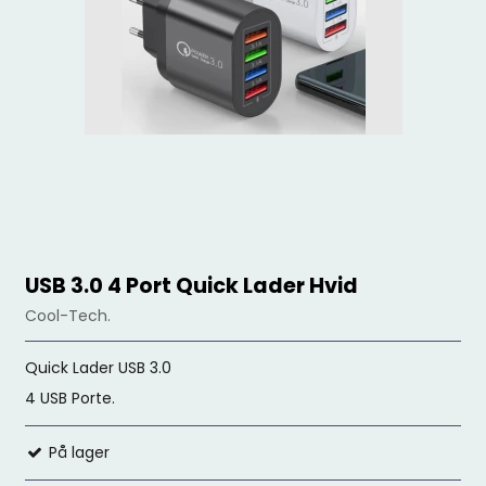
USB 3.0 4 Port Quick Lader Hvid
Cool-Tech.
Quick Lader USB 3.0
4 USB Porte.
På lager