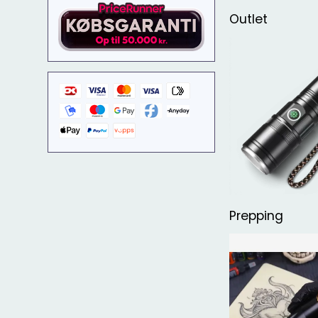
Outlet
Prepping