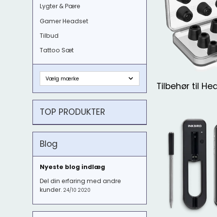
Lygter & Pære
Gamer Headset
Tilbud
Tattoo Sæt
Tilbehør til He
TOP PRODUKTER
Blog
Nyeste blog indlæg
Del din erfaring med andre
kunder.
24/10 2020