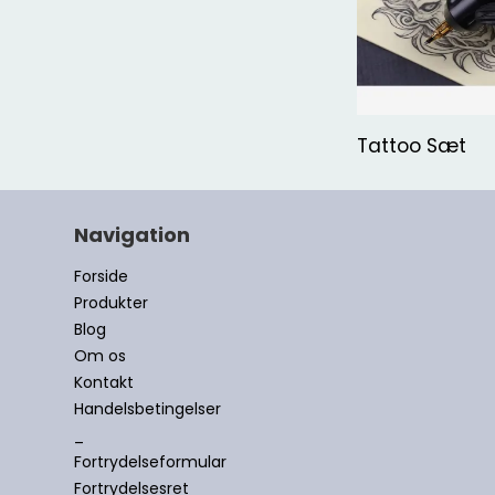
Tattoo Sæt
Navigation
Forside
Produkter
Blog
Om os
Kontakt
Handelsbetingelser
_
Fortrydelseformular
Fortrydelsesret