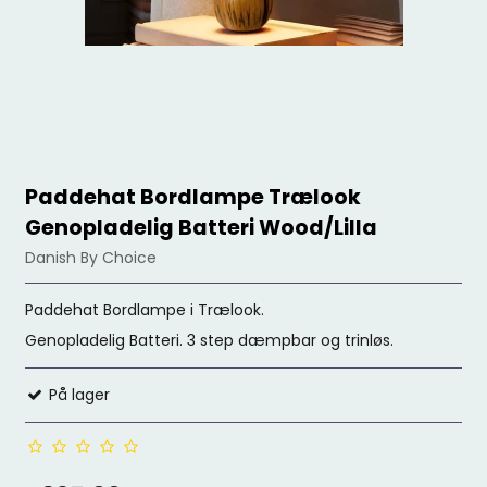
Paddehat Bordlampe Trælook
Genopladelig Batteri Wood/Lilla
Danish By Choice
Paddehat Bordlampe i Trælook.
Genopladelig Batteri. 3 step dæmpbar og trinløs.
På lager