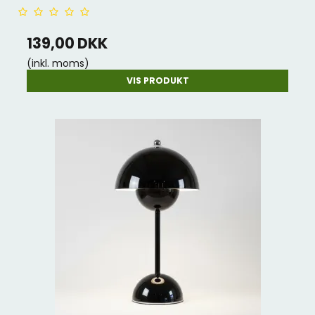
139,00 DKK
(inkl. moms)
VIS PRODUKT