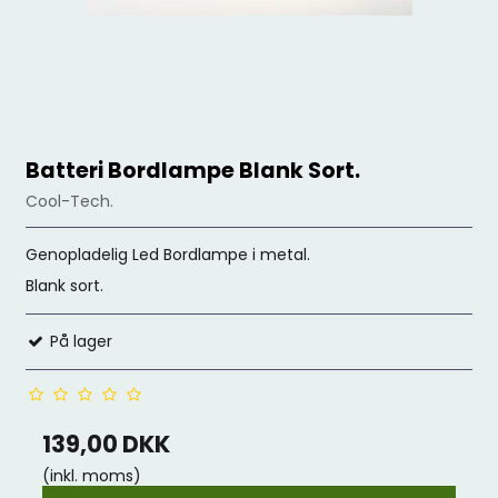
Batteri Bordlampe Blank Sort.
Cool-Tech.
Genopladelig Led Bordlampe i metal.
Blank sort.
På lager
139,00 DKK
(inkl. moms)