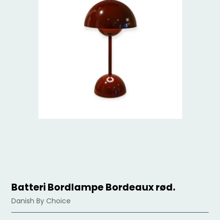
Batteri Bordlampe Bordeaux rød.
Danish By Choice