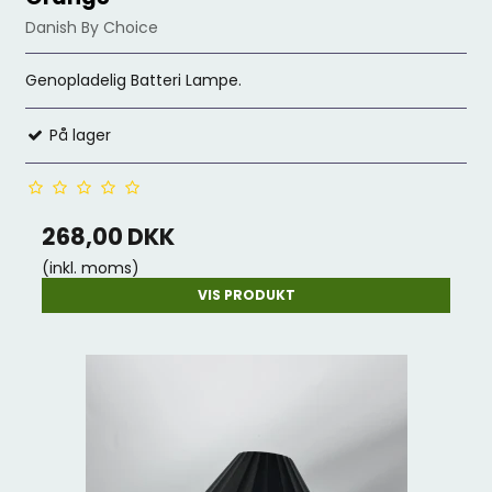
Danish By Choice
Genopladelig Batteri Lampe.
På lager
268,00 DKK
(inkl. moms)
VIS PRODUKT