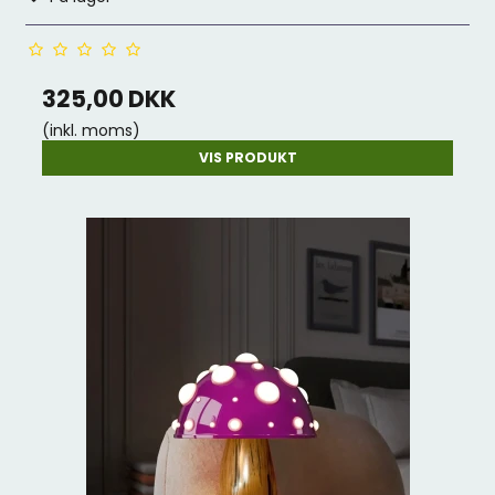
325,00 DKK
(inkl. moms)
VIS PRODUKT