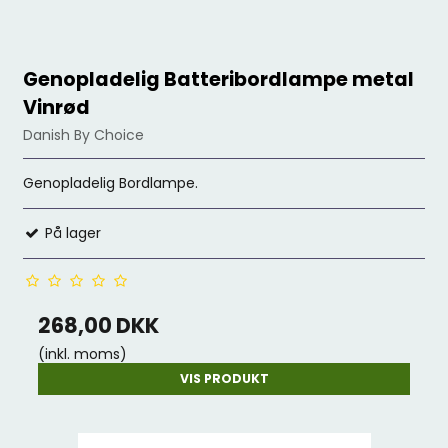
Genopladelig Batteribordlampe metal
Vinrød
Danish By Choice
Genopladelig Bordlampe.
På lager
268,00 DKK
(inkl. moms)
VIS PRODUKT