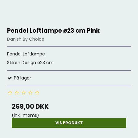
Pendel Loftlampe ø23 cm Pink
Danish By Choice
Pendel Loftlampe
Stilren Design ø23 cm
På lager
269,00 DKK
(inkl. moms)
VIS PRODUKT