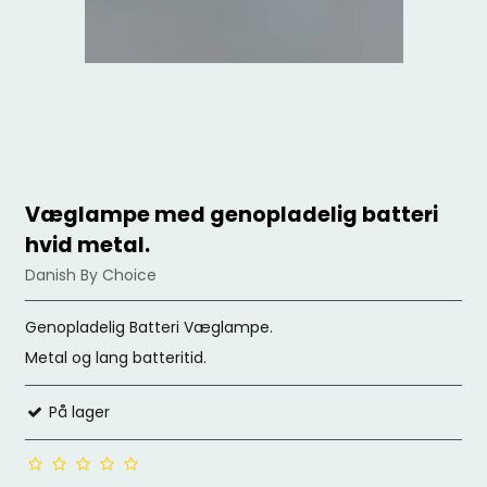
Væglampe med genopladelig batteri
hvid metal.
Danish By Choice
Genopladelig Batteri Væglampe.
Metal og lang batteritid.
På lager