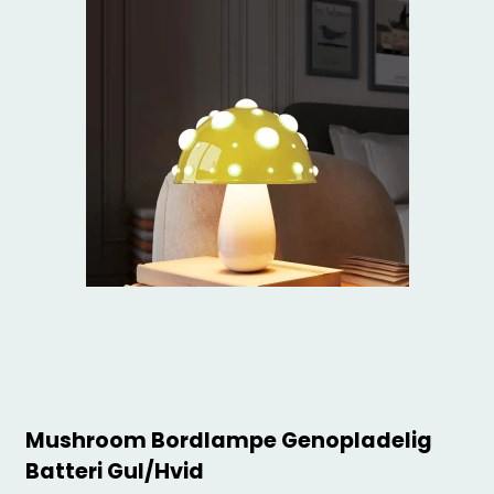
Mushroom Bordlampe Genopladelig
Batteri Gul/Hvid