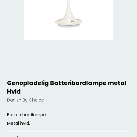
Genopladelig Batteribordlampe metal
Hvid
Danish By Choice
Batteri bordlampe
Metal hvid.