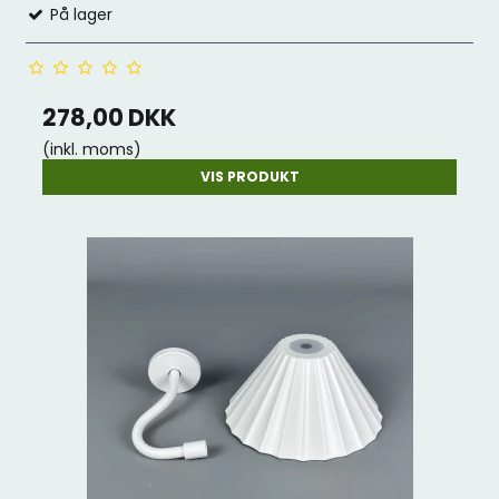
På lager
278,00 DKK
(inkl. moms)
VIS PRODUKT