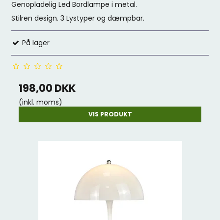
Genopladelig Led Bordlampe i metal.
Stilren design. 3 Lystyper og dæmpbar.
På lager
198,00 DKK
(inkl. moms)
VIS PRODUKT