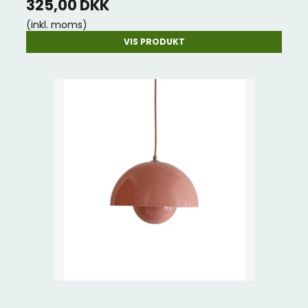
325,00 DKK
(inkl. moms)
VIS PRODUKT