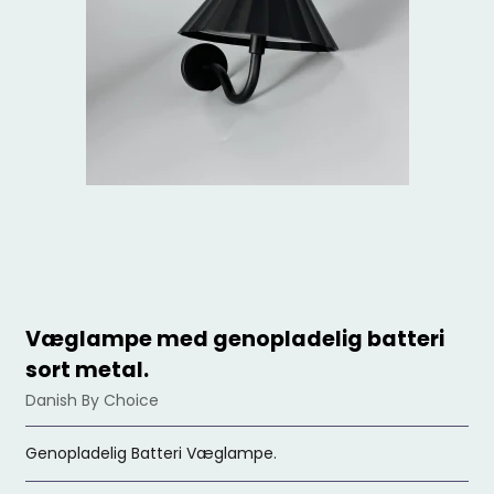
Væglampe med genopladelig batteri
sort metal.
Danish By Choice
Genopladelig Batteri Væglampe.