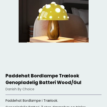
Paddehat Bordlampe Trælook
Genopladelig Batteri Wood/Gul
Danish By Choice
Paddehat Bordlampe i Trælook.