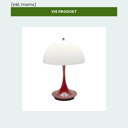
(inkl. moms)
VIS PRODUKT