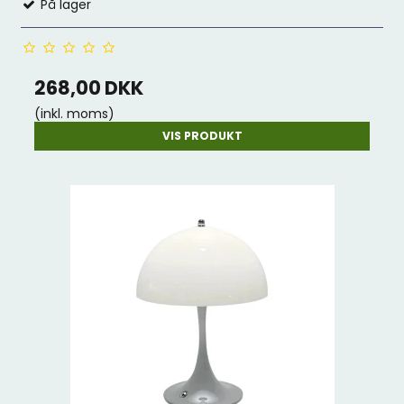
På lager
268,00 DKK
(inkl. moms)
VIS PRODUKT