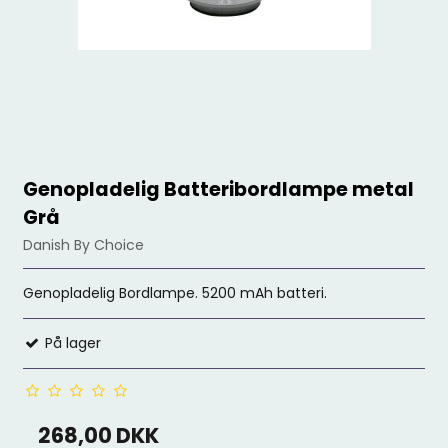
Genopladelig Batteribordlampe metal
Grå
Danish By Choice
Genopladelig Bordlampe. 5200 mAh batteri.
På lager
268,00 DKK