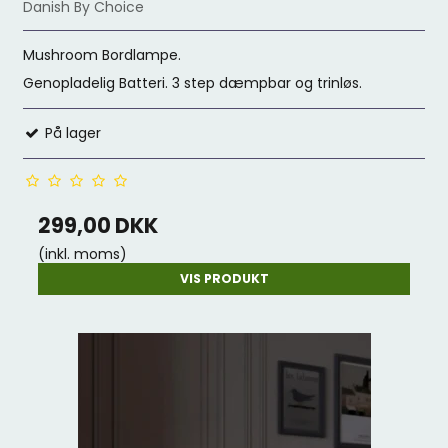
Danish By Choice
Mushroom Bordlampe.
Genopladelig Batteri. 3 step dæmpbar og trinløs.
På lager
299,00 DKK
(inkl. moms)
VIS PRODUKT