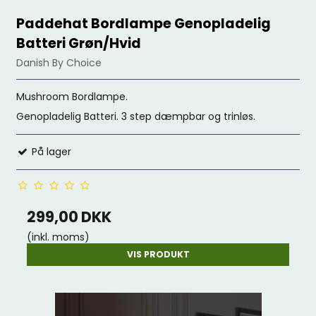
Paddehat Bordlampe Genopladelig
Batteri Grøn/Hvid
Danish By Choice
Mushroom Bordlampe.
Genopladelig Batteri. 3 step dæmpbar og trinløs.
På lager
299,00 DKK
(inkl. moms)
VIS PRODUKT