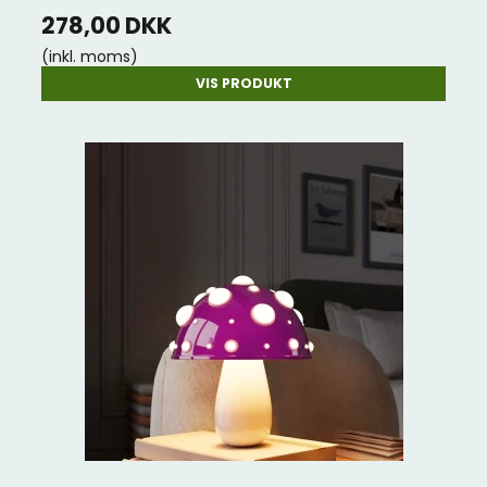
278,00 DKK
(inkl. moms)
VIS PRODUKT