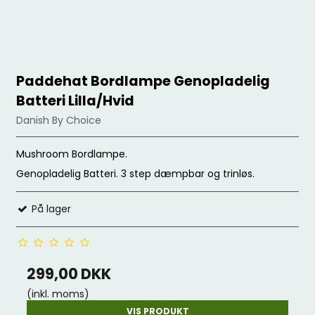
Paddehat Bordlampe Genopladelig
Batteri Lilla/Hvid
Danish By Choice
Mushroom Bordlampe.
Genopladelig Batteri. 3 step dæmpbar og trinløs.
På lager
299,00 DKK
(inkl. moms)
VIS PRODUKT