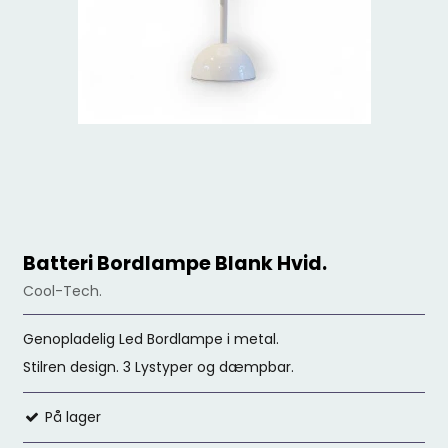
Batteri Bordlampe Blank Hvid.
Cool-Tech.
Genopladelig Led Bordlampe i metal.
Stilren design. 3 Lystyper og dæmpbar.
På lager