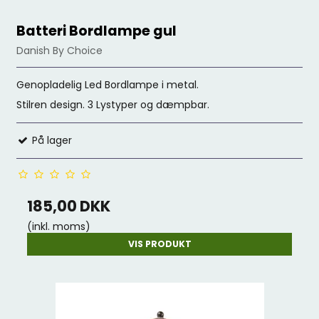
Batteri Bordlampe gul
Danish By Choice
Genopladelig Led Bordlampe i metal.
Stilren design. 3 Lystyper og dæmpbar.
På lager
185,00 DKK
(inkl. moms)
VIS PRODUKT