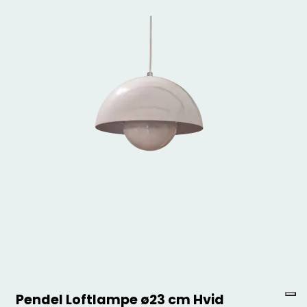
Pendel Loftlampe ø23 cm Hvid