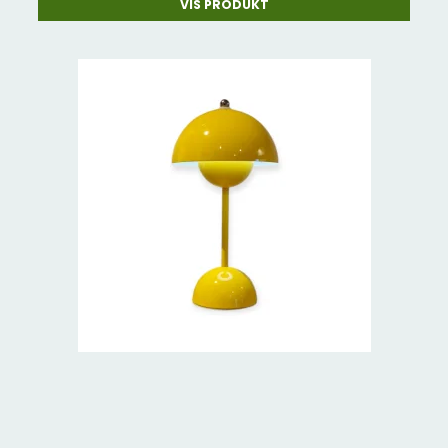
VIS PRODUKT