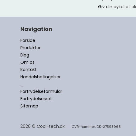
Giv din cykel et ek
Navigation
Forside
Produkter
Blog
Om os
Kontakt
Handelsbetingelser
_
Fortrydelseformular
Fortrydelsesret
Sitemap
2026 © Cool-tech.dk.
CVR-nummer: DK-27593968