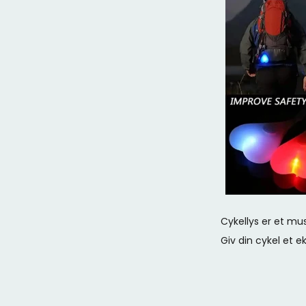
Cykellys er et mu
Giv din cykel et ek