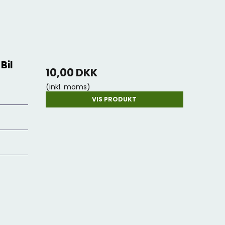
Bil
10,00 DKK
(inkl. moms)
VIS PRODUKT