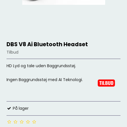
DBS V8 Ai Bluetooth Headset
Tilbud
HD Lyd og tale uden Baggrundsstøj.
Ingen Baggrundsstøj med AI Teknologi.
På lager