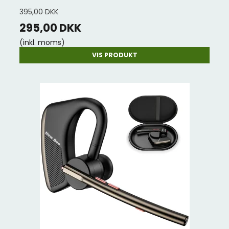
395,00 DKK
295,00 DKK
(inkl. moms)
VIS PRODUKT