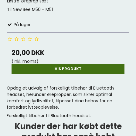
Ekstra Øreprop sæt
Til New Bee M50 - M51
På lager
20,00 DKK
(inkl. moms)
VIS PRODUKT
Opdag et udvalg af forskelligt tilbehør til Bluetooth
headset, herunder ørepropper, som sikrer optimal
komfort og lydkvalitet, tilpasset dine behov for en
forbedret lytteoplevelse.
Forskelligt tilbehør til Bluetooth headset.
Kunder der har købt dette