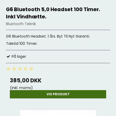
G6 Bluetooth 5,0 Headset 100 Timer.
Inkl Vindhætte.
Bluetooth Teknik
G6 Bluetooth Headset. 1 års. Byt Til Nyt Garanti.
Taletid 100 Timer.
På lager
385,00 DKK
(inkl. moms)
VIS PRODUKT