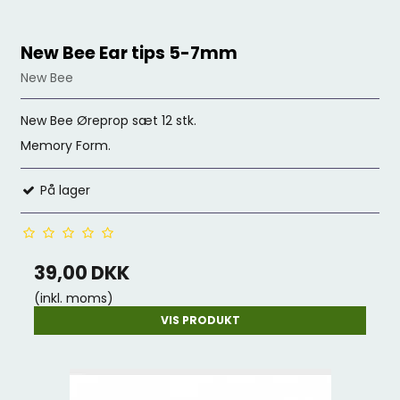
New Bee Ear tips 5-7mm
New Bee
New Bee Øreprop sæt 12 stk.
Memory Form.
På lager
39,00 DKK
(inkl. moms)
VIS PRODUKT