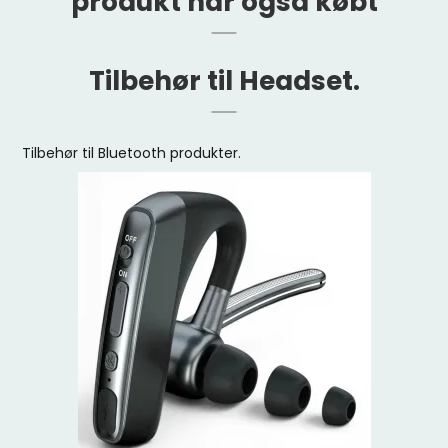
produkt har også købt
Tilbehør til Headset.
Tilbehør til Bluetooth produkter.