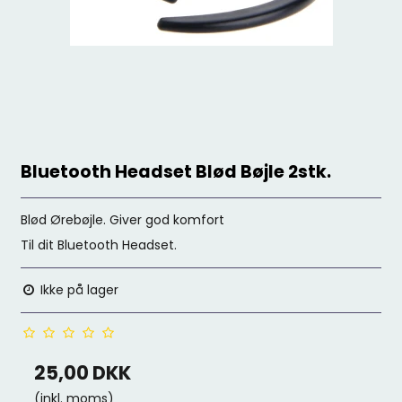
Bluetooth Headset Blød Bøjle 2stk.
Blød Ørebøjle. Giver god komfort
Til dit Bluetooth Headset.
Ikke på lager
25,00 DKK
(inkl. moms)