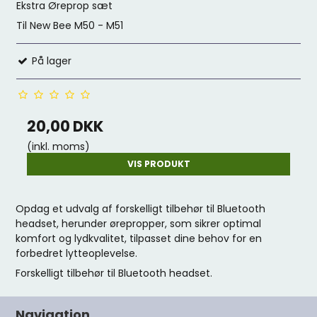
Ekstra Øreprop sæt
Til New Bee M50 - M51
På lager
20,00 DKK
(inkl. moms)
VIS PRODUKT
Opdag et udvalg af forskelligt tilbehør til Bluetooth
headset, herunder ørepropper, som sikrer optimal
komfort og lydkvalitet, tilpasset dine behov for en
forbedret lytteoplevelse.
Forskelligt tilbehør til Bluetooth headset.
Navigation