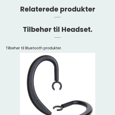
Relaterede produkter
Tilbehør til Headset.
Tilbehør til Bluetooth produkter.