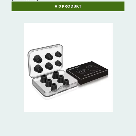
VIS PRODUKT