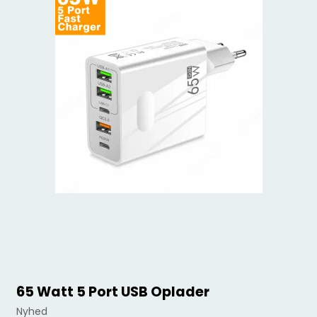
65 Watt 5 Port USB Oplader
Nyhed