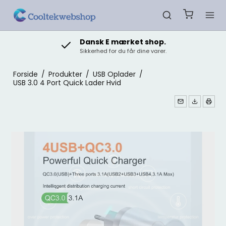
Dansk E mærket shop.
Sikkerhed for du får dine varer.
Forside
/
Produkter
/
USB Oplader
/
USB 3.0 4 Port Quick Lader Hvid