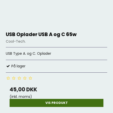
USB Oplader USB A og C 65w
Cool-Tech.
USB Type A. og C. Oplader
På lager
45,00 DKK
(inkl. moms)
VIS PRODUKT