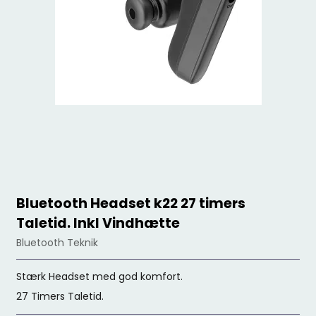
Bluetooth Headset k22 27 timers
Taletid. Inkl Vindhætte
Bluetooth Teknik
Stærk Headset med god komfort.
27 Timers Taletid.