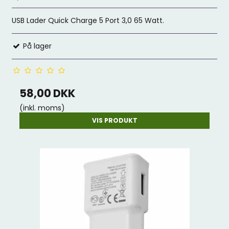
USB Lader Quick Charge 5 Port 3,0 65 Watt.
På lager
58,00 DKK
(inkl. moms)
VIS PRODUKT