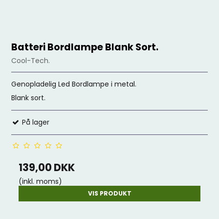
Batteri Bordlampe Blank Sort.
Cool-Tech.
Genopladelig Led Bordlampe i metal.
Blank sort.
På lager
139,00 DKK
(inkl. moms)
VIS PRODUKT