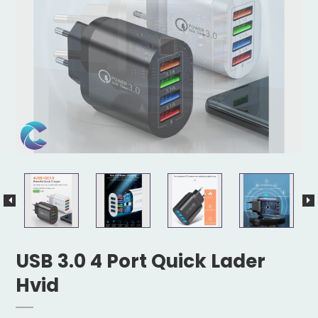
USB 3.0 4 Port Quick Lader
Hvid