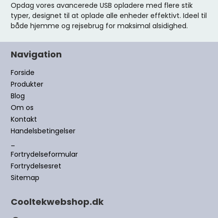
Opdag vores avancerede USB opladere med flere stik
typer, designet til at oplade alle enheder effektivt. Ideel til
både hjemme og rejsebrug for maksimal alsidighed.
Navigation
Forside
Produkter
Blog
Om os
Kontakt
Handelsbetingelser
_
Fortrydelseformular
Fortrydelsesret
Sitemap
Cooltekwebshop.dk