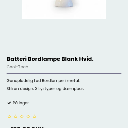
Batteri Bordlampe Blank Hvid.
Cool-Tech.
Genopladelig Led Bordlampe i metal.
Stilren design. 3 Lystyper og dæmpbar.
På lager