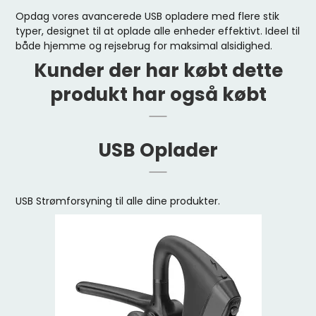
Opdag vores avancerede USB opladere med flere stik
typer, designet til at oplade alle enheder effektivt. Ideel til
både hjemme og rejsebrug for maksimal alsidighed.
Kunder der har købt dette
produkt har også købt
USB Oplader
USB Strømforsyning til alle dine produkter.