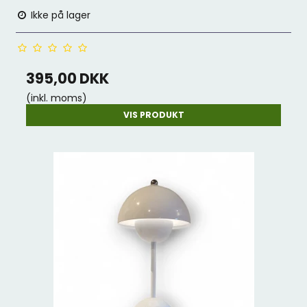
Ikke på lager
395,00 DKK
(inkl. moms)
VIS PRODUKT