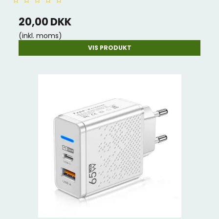
20,00 DKK
(inkl. moms)
VIS PRODUKT