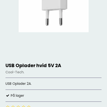
USB Oplader hvid 5V 2A
Cool-Tech.
USB Oplader 2A.
På lager