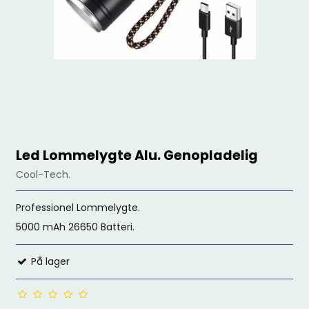
Led Lommelygte Alu. Genopladelig
Cool-Tech.
Professionel Lommelygte.
5000 mAh 26650 Batteri.
På lager