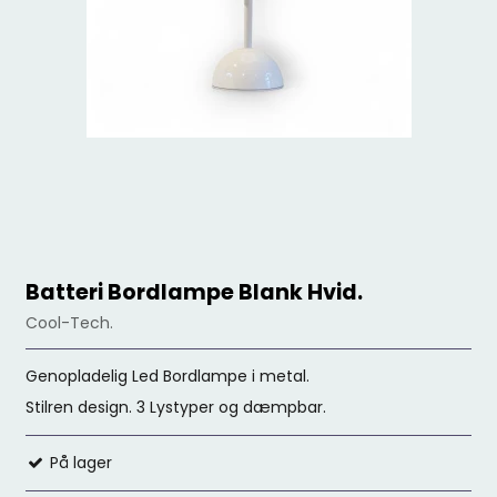
Batteri Bordlampe Blank Hvid.
Cool-Tech.
Genopladelig Led Bordlampe i metal.
Stilren design. 3 Lystyper og dæmpbar.
På lager