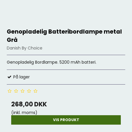
Genopladelig Batteribordlampe metal
Grå
Danish By Choice
Genopladelig Bordlampe. 5200 mAh batteri.
På lager
268,00 DKK
(inkl. moms)
VIS PRODUKT