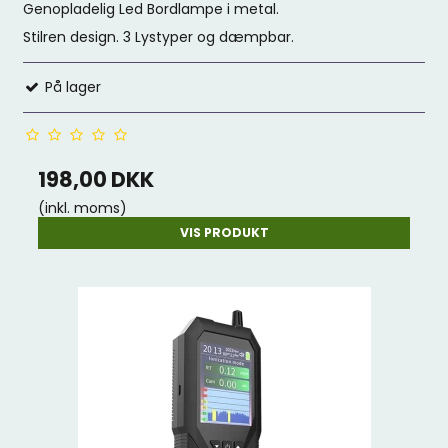
Genopladelig Led Bordlampe i metal.
Stilren design. 3 Lystyper og dæmpbar.
På lager
198,00 DKK
(inkl. moms)
VIS PRODUKT