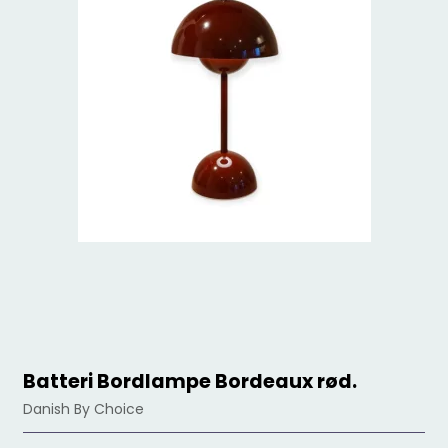
Batteri Bordlampe Bordeaux rød.
Danish By Choice