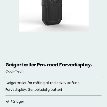
Geigertæller Pro. med Farvedisplay.
Cool-Tech.
Geigertæller for måling af radioaktiv stråling.
Farvedisplay. Genopladelig batteri.
På lager