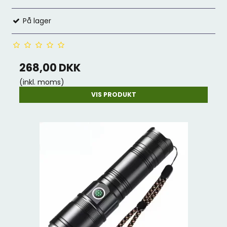
På lager
268,00 DKK
(inkl. moms)
VIS PRODUKT