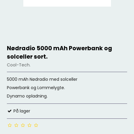
Nødradio 5000 mAh Powerbank og
solceller sort.
Cool-Tech.
5000 mAh Nødradio med solceller
Powerbank og Lommelygte.
Dynamo opladning.
På lager