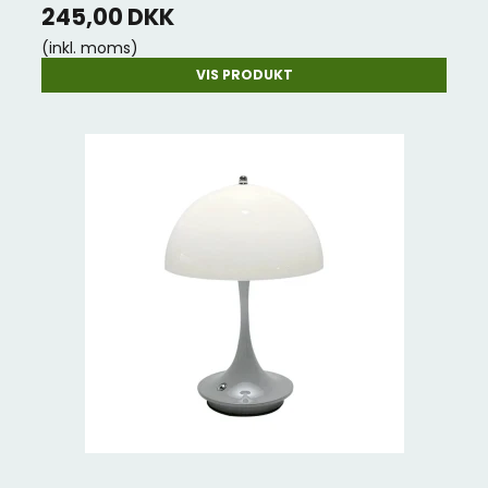
245,00 DKK
(inkl. moms)
VIS PRODUKT