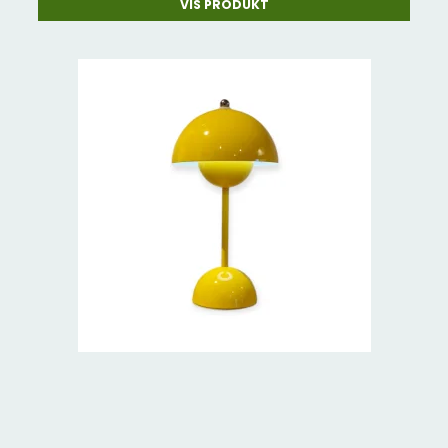
VIS PRODUKT