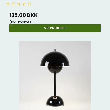
139,00 DKK
(inkl. moms)
VIS PRODUKT