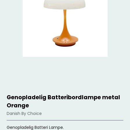
Genopladelig Batteribordlampe metal
Orange
Danish By Choice
Genopladelig Batteri Lampe.