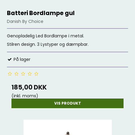
Batteri Bordlampe gul
Danish By Choice
Genopladelig Led Bordlampe i metal.
Stilren design. 3 Lystyper og dæmpbar.
På lager
185,00 DKK
(inkl. moms)
VIS PRODUKT