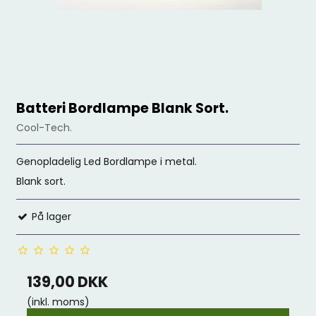
Batteri Bordlampe Blank Sort.
Cool-Tech.
Genopladelig Led Bordlampe i metal.
Blank sort.
På lager
139,00 DKK
(inkl. moms)